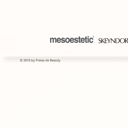
© 2016 by Praise de Beauty.