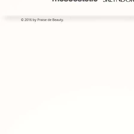
© 2016 by Praise de Beauty.