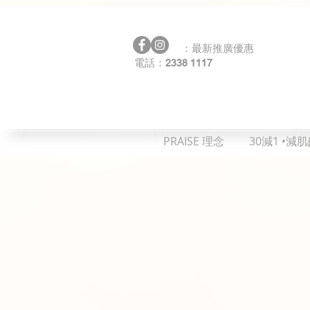
：最新推廣優惠
2338 1117
電話：
PRAISE 理念
30減1 •減