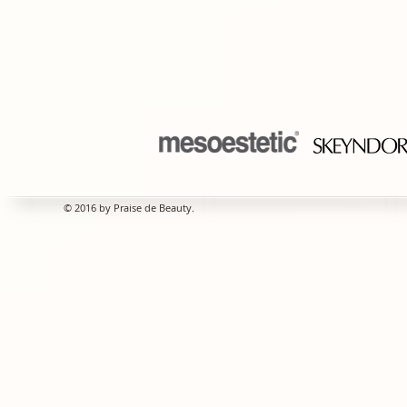
© 2016 by Praise de Beauty.